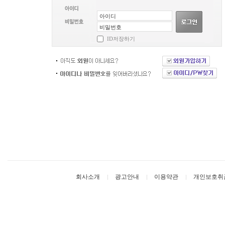
ID저장하기
회사소개
광고안내
이용약관
개인보호취