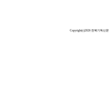
Copyright(c)2026 전북기독신문