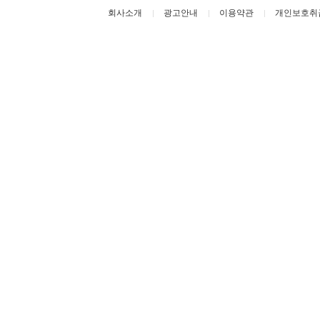
회사소개
광고안내
이용약관
개인보호취